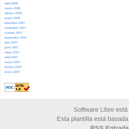
abril 2008
marzo 2008
febrero 2008
enero 2008
diciembre 2007
noviembre 2007
octubre 2007
septiembre 2007
julio 2007
junio 2007
mayo 2007
abril 2007
marzo 2007
febrero 2007
enero 2007
Software Libre está
Esta plantilla está basad
RSS Entrada