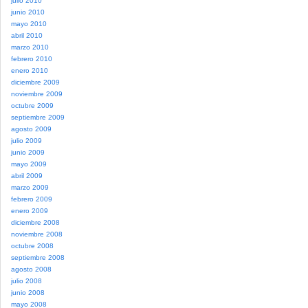
julio 2010
junio 2010
mayo 2010
abril 2010
marzo 2010
febrero 2010
enero 2010
diciembre 2009
noviembre 2009
octubre 2009
septiembre 2009
agosto 2009
julio 2009
junio 2009
mayo 2009
abril 2009
marzo 2009
febrero 2009
enero 2009
diciembre 2008
noviembre 2008
octubre 2008
septiembre 2008
agosto 2008
julio 2008
junio 2008
mayo 2008