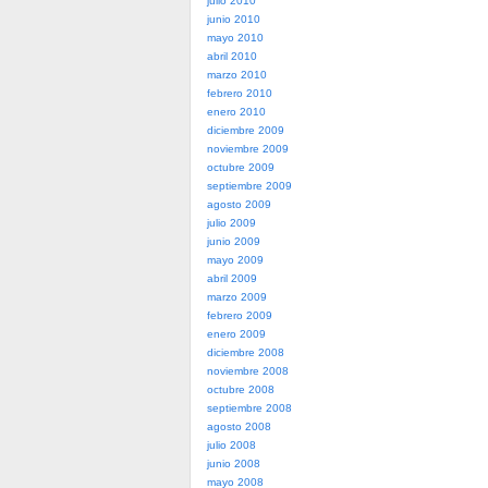
julio 2010
junio 2010
mayo 2010
abril 2010
marzo 2010
febrero 2010
enero 2010
diciembre 2009
noviembre 2009
octubre 2009
septiembre 2009
agosto 2009
julio 2009
junio 2009
mayo 2009
abril 2009
marzo 2009
febrero 2009
enero 2009
diciembre 2008
noviembre 2008
octubre 2008
septiembre 2008
agosto 2008
julio 2008
junio 2008
mayo 2008