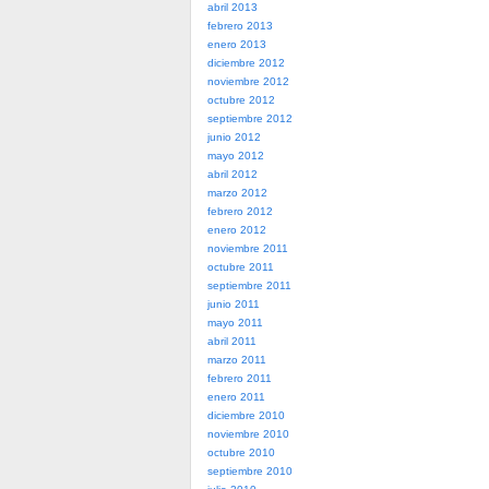
abril 2013
febrero 2013
enero 2013
diciembre 2012
noviembre 2012
octubre 2012
septiembre 2012
junio 2012
mayo 2012
abril 2012
marzo 2012
febrero 2012
enero 2012
noviembre 2011
octubre 2011
septiembre 2011
junio 2011
mayo 2011
abril 2011
marzo 2011
febrero 2011
enero 2011
diciembre 2010
noviembre 2010
octubre 2010
septiembre 2010