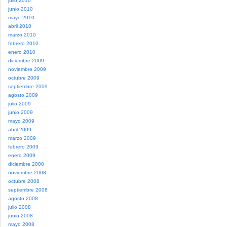
julio 2010
junio 2010
mayo 2010
abril 2010
marzo 2010
febrero 2010
enero 2010
diciembre 2009
noviembre 2009
octubre 2009
septiembre 2009
agosto 2009
julio 2009
junio 2009
mayo 2009
abril 2009
marzo 2009
febrero 2009
enero 2009
diciembre 2008
noviembre 2008
octubre 2008
septiembre 2008
agosto 2008
julio 2008
junio 2008
mayo 2008