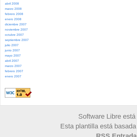
abril 2008
marzo 2008
febrero 2008
enero 2008
diciembre 2007
noviembre 2007
octubre 2007
septiembre 2007
julio 2007
junio 2007
mayo 2007
abril 2007
marzo 2007
febrero 2007
enero 2007
Software Libre está
Esta plantilla está basad
RSS Entrada