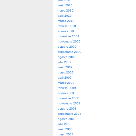
julio 2010
junio 2010
mayo 2010
abril 2010
marzo 2010
febrero 2010
enero 2010
diciembre 2009
noviembre 2009
octubre 2009
septiembre 2009
agosto 2009
julio 2009
junio 2009
mayo 2009
abril 2009
marzo 2009
febrero 2009
enero 2009
diciembre 2008
noviembre 2008
octubre 2008
septiembre 2008
agosto 2008
julio 2008
junio 2008
mayo 2008