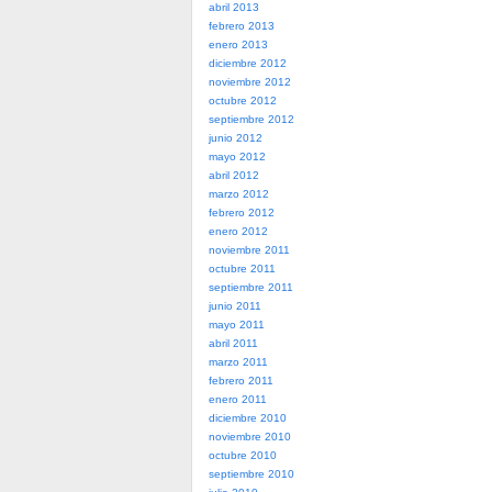
abril 2013
febrero 2013
enero 2013
diciembre 2012
noviembre 2012
octubre 2012
septiembre 2012
junio 2012
mayo 2012
abril 2012
marzo 2012
febrero 2012
enero 2012
noviembre 2011
octubre 2011
septiembre 2011
junio 2011
mayo 2011
abril 2011
marzo 2011
febrero 2011
enero 2011
diciembre 2010
noviembre 2010
octubre 2010
septiembre 2010