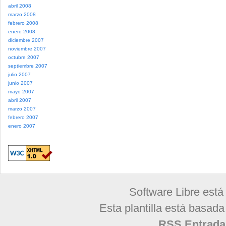
abril 2008
marzo 2008
febrero 2008
enero 2008
diciembre 2007
noviembre 2007
octubre 2007
septiembre 2007
julio 2007
junio 2007
mayo 2007
abril 2007
marzo 2007
febrero 2007
enero 2007
Software Libre está
Esta plantilla está basad
RSS Entrada