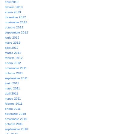
abril 2013
febrero 2013
enero 2013
diciembre 2012
noviembre 2012
octubre 2012
septiembre 2012
junio 2012
mayo 2012
abril 2012
marzo 2012
febrero 2012
enero 2012
noviembre 2011
octubre 2011
septiembre 2011
junio 2011
mayo 2011
abril 2011
marzo 2011
febrero 2011
enero 2011
diciembre 2010
noviembre 2010
octubre 2010
septiembre 2010