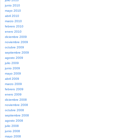
julio 2010
junio 2010
mayo 2010
abril 2010
marzo 2010
febrero 2010
enero 2010
diciembre 2009
noviembre 2009
octubre 2009
septiembre 2009
agosto 2009
julio 2009
junio 2009
mayo 2009
abril 2009
marzo 2009
febrero 2009
enero 2009
diciembre 2008
noviembre 2008
octubre 2008
septiembre 2008
agosto 2008
julio 2008
junio 2008
mayo 2008