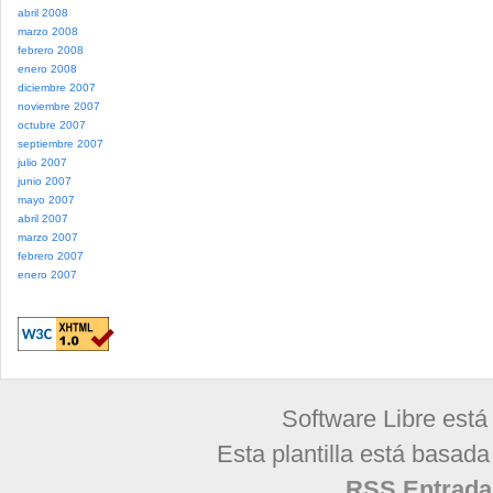
abril 2008
marzo 2008
febrero 2008
enero 2008
diciembre 2007
noviembre 2007
octubre 2007
septiembre 2007
julio 2007
junio 2007
mayo 2007
abril 2007
marzo 2007
febrero 2007
enero 2007
Software Libre está
Esta plantilla está basad
RSS Entrada