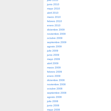
julio 2010
junio 2010
mayo 2010
abril 2010
marzo 2010
febrero 2010
enero 2010
diciembre 2009
noviembre 2009
octubre 2009
septiembre 2009
agosto 2009
julio 2009
junio 2009
mayo 2009
abril 2009
marzo 2009
febrero 2009
enero 2009
diciembre 2008
noviembre 2008
octubre 2008
septiembre 2008
agosto 2008
julio 2008
junio 2008
mayo 2008