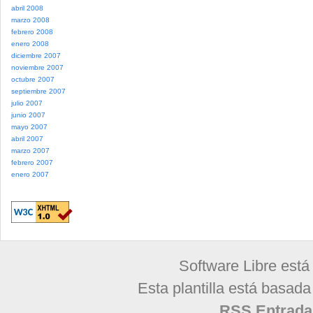
abril 2008
marzo 2008
febrero 2008
enero 2008
diciembre 2007
noviembre 2007
octubre 2007
septiembre 2007
julio 2007
junio 2007
mayo 2007
abril 2007
marzo 2007
febrero 2007
enero 2007
Software Libre está
Esta plantilla está basad
RSS Entrada