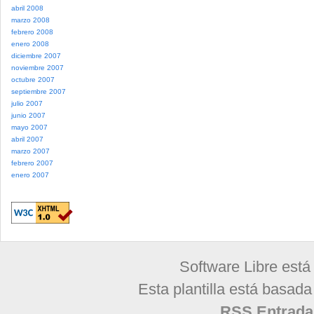
abril 2008
marzo 2008
febrero 2008
enero 2008
diciembre 2007
noviembre 2007
octubre 2007
septiembre 2007
julio 2007
junio 2007
mayo 2007
abril 2007
marzo 2007
febrero 2007
enero 2007
Software Libre está
Esta plantilla está basad
RSS Entrada