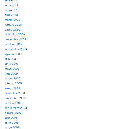
julio 2010
junio 2010
mayo 2010
abril 2010
marzo 2010
febrero 2010
enero 2010
diciembre 2009
noviembre 2009
octubre 2009
septiembre 2009
agosto 2009
julio 2009
junio 2009
mayo 2009
abril 2009
marzo 2009
febrero 2009
enero 2009
diciembre 2008
noviembre 2008
octubre 2008
septiembre 2008
agosto 2008
julio 2008
junio 2008
mayo 2008