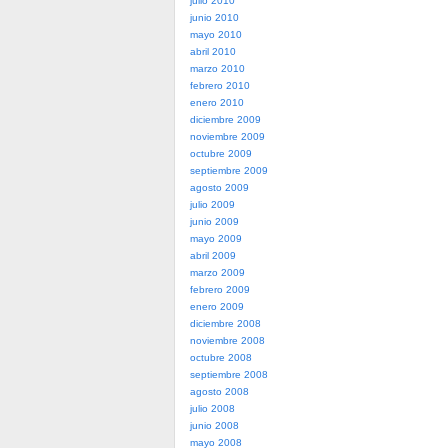
julio 2010
junio 2010
mayo 2010
abril 2010
marzo 2010
febrero 2010
enero 2010
diciembre 2009
noviembre 2009
octubre 2009
septiembre 2009
agosto 2009
julio 2009
junio 2009
mayo 2009
abril 2009
marzo 2009
febrero 2009
enero 2009
diciembre 2008
noviembre 2008
octubre 2008
septiembre 2008
agosto 2008
julio 2008
junio 2008
mayo 2008