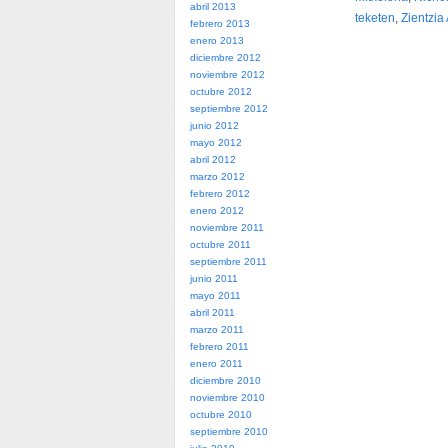
abril 2013
teketen
,
Zientzia
febrero 2013
enero 2013
diciembre 2012
noviembre 2012
octubre 2012
septiembre 2012
junio 2012
mayo 2012
abril 2012
marzo 2012
febrero 2012
enero 2012
noviembre 2011
octubre 2011
septiembre 2011
junio 2011
mayo 2011
abril 2011
marzo 2011
febrero 2011
enero 2011
diciembre 2010
noviembre 2010
octubre 2010
septiembre 2010