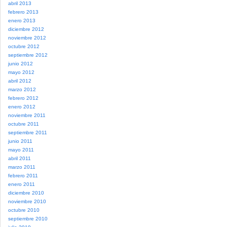
abril 2013
febrero 2013
enero 2013
diciembre 2012
noviembre 2012
octubre 2012
septiembre 2012
junio 2012
mayo 2012
abril 2012
marzo 2012
febrero 2012
enero 2012
noviembre 2011
octubre 2011
septiembre 2011
junio 2011
mayo 2011
abril 2011
marzo 2011
febrero 2011
enero 2011
diciembre 2010
noviembre 2010
octubre 2010
septiembre 2010