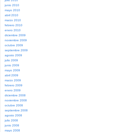
julio 2010
junio 2010
mayo 2010
abril 2010
marzo 2010
febrero 2010
enero 2010
diciembre 2009
noviembre 2009
octubre 2009
septiembre 2009
agosto 2009
julio 2009
junio 2009
mayo 2009
abril 2009
marzo 2009
febrero 2009
enero 2009
diciembre 2008
noviembre 2008
octubre 2008
septiembre 2008
agosto 2008
julio 2008
junio 2008
mayo 2008