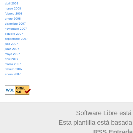
abril 2008
marzo 2008
febrero 2008
enero 2008
diciembre 2007
noviembre 2007
octubre 2007
septiembre 2007
julio 2007
junio 2007
mayo 2007
abril 2007
marzo 2007
febrero 2007
enero 2007
Software Libre está
Esta plantilla está basad
RSS Entrada