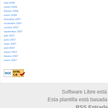
abril 2008
marzo 2008
febrero 2008
enero 2008
diciembre 2007
noviembre 2007
octubre 2007
septiembre 2007
julio 2007
junio 2007
mayo 2007
abril 2007
marzo 2007
febrero 2007
enero 2007
Software Libre está
Esta plantilla está basad
RSS Entrada