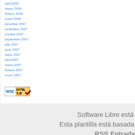
abril 2008
marzo 2008
febrero 2008
enero 2008
diciembre 2007
noviembre 2007
octubre 2007
septiembre 2007
julio 2007
junio 2007
mayo 2007
abril 2007
marzo 2007
febrero 2007
enero 2007
Software Libre está
Esta plantilla está basad
RSS Entrada