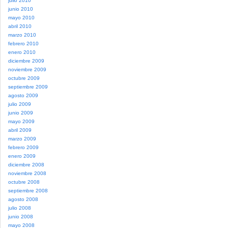
julio 2010
junio 2010
mayo 2010
abril 2010
marzo 2010
febrero 2010
enero 2010
diciembre 2009
noviembre 2009
octubre 2009
septiembre 2009
agosto 2009
julio 2009
junio 2009
mayo 2009
abril 2009
marzo 2009
febrero 2009
enero 2009
diciembre 2008
noviembre 2008
octubre 2008
septiembre 2008
agosto 2008
julio 2008
junio 2008
mayo 2008