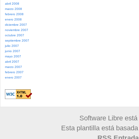
abril 2008
marzo 2008
febrero 2008
enero 2008
diciembre 2007
noviembre 2007
octubre 2007
septiembre 2007
julio 2007
junio 2007
mayo 2007
abril 2007
marzo 2007
febrero 2007
enero 2007
Software Libre está
Esta plantilla está basad
RSS Entrada