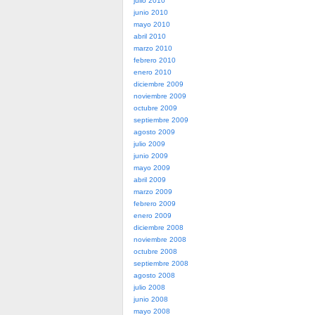
julio 2010
junio 2010
mayo 2010
abril 2010
marzo 2010
febrero 2010
enero 2010
diciembre 2009
noviembre 2009
octubre 2009
septiembre 2009
agosto 2009
julio 2009
junio 2009
mayo 2009
abril 2009
marzo 2009
febrero 2009
enero 2009
diciembre 2008
noviembre 2008
octubre 2008
septiembre 2008
agosto 2008
julio 2008
junio 2008
mayo 2008