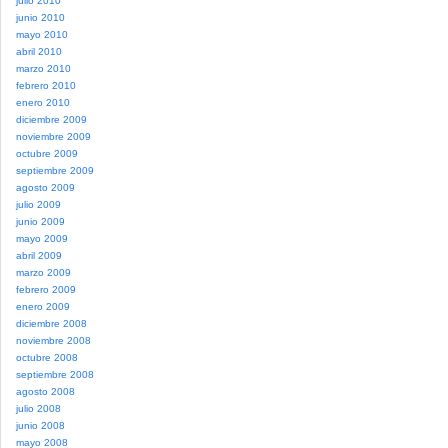
julio 2010
junio 2010
mayo 2010
abril 2010
marzo 2010
febrero 2010
enero 2010
diciembre 2009
noviembre 2009
octubre 2009
septiembre 2009
agosto 2009
julio 2009
junio 2009
mayo 2009
abril 2009
marzo 2009
febrero 2009
enero 2009
diciembre 2008
noviembre 2008
octubre 2008
septiembre 2008
agosto 2008
julio 2008
junio 2008
mayo 2008