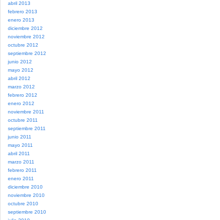
abril 2013
febrero 2013
enero 2013
diciembre 2012
noviembre 2012
octubre 2012
septiembre 2012
junio 2012
mayo 2012
abril 2012
marzo 2012
febrero 2012
enero 2012
noviembre 2011
octubre 2011
septiembre 2011
junio 2011
mayo 2011
abril 2011
marzo 2011
febrero 2011
enero 2011
diciembre 2010
noviembre 2010
octubre 2010
septiembre 2010