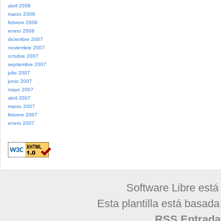
abril 2008
marzo 2008
febrero 2008
enero 2008
diciembre 2007
noviembre 2007
octubre 2007
septiembre 2007
julio 2007
junio 2007
mayo 2007
abril 2007
marzo 2007
febrero 2007
enero 2007
Software Libre está
Esta plantilla está basad
RSS Entrada