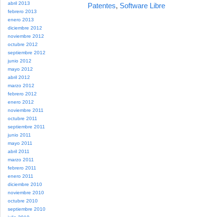
abril 2013
Patentes
,
Software Libre
febrero 2013
enero 2013
diciembre 2012
noviembre 2012
octubre 2012
septiembre 2012
junio 2012
mayo 2012
abril 2012
marzo 2012
febrero 2012
enero 2012
noviembre 2011
octubre 2011
septiembre 2011
junio 2011
mayo 2011
abril 2011
marzo 2011
febrero 2011
enero 2011
diciembre 2010
noviembre 2010
octubre 2010
septiembre 2010