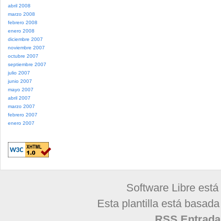
abril 2008
marzo 2008
febrero 2008
enero 2008
diciembre 2007
noviembre 2007
octubre 2007
septiembre 2007
julio 2007
junio 2007
mayo 2007
abril 2007
marzo 2007
febrero 2007
enero 2007
Software Libre está
Esta plantilla está basad
RSS Entrada