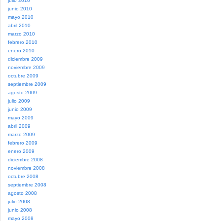
julio 2010
junio 2010
mayo 2010
abril 2010
marzo 2010
febrero 2010
enero 2010
diciembre 2009
noviembre 2009
octubre 2009
septiembre 2009
agosto 2009
julio 2009
junio 2009
mayo 2009
abril 2009
marzo 2009
febrero 2009
enero 2009
diciembre 2008
noviembre 2008
octubre 2008
septiembre 2008
agosto 2008
julio 2008
junio 2008
mayo 2008