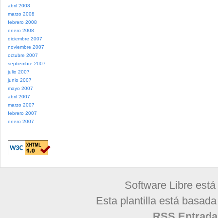
abril 2008
marzo 2008
febrero 2008
enero 2008
diciembre 2007
noviembre 2007
octubre 2007
septiembre 2007
julio 2007
junio 2007
mayo 2007
abril 2007
marzo 2007
febrero 2007
enero 2007
Software Libre está
Esta plantilla está basad
RSS Entrada