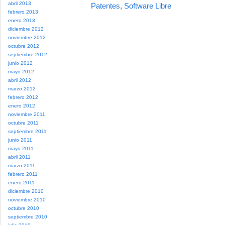
abril 2013
Patentes
,
Software Libre
febrero 2013
enero 2013
diciembre 2012
noviembre 2012
octubre 2012
septiembre 2012
junio 2012
mayo 2012
abril 2012
marzo 2012
febrero 2012
enero 2012
noviembre 2011
octubre 2011
septiembre 2011
junio 2011
mayo 2011
abril 2011
marzo 2011
febrero 2011
enero 2011
diciembre 2010
noviembre 2010
octubre 2010
septiembre 2010