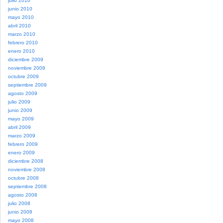
julio 2010
junio 2010
mayo 2010
abril 2010
marzo 2010
febrero 2010
enero 2010
diciembre 2009
noviembre 2009
octubre 2009
septiembre 2009
agosto 2009
julio 2009
junio 2009
mayo 2009
abril 2009
marzo 2009
febrero 2009
enero 2009
diciembre 2008
noviembre 2008
octubre 2008
septiembre 2008
agosto 2008
julio 2008
junio 2008
mayo 2008