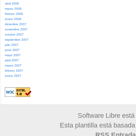
abril 2008
marzo 2008
febrero 2008
enero 2008
diciembre 2007
noviembre 2007
octubre 2007
septiembre 2007
julio 2007
junio 2007
mayo 2007
abril 2007
marzo 2007
febrero 2007
enero 2007
Software Libre está
Esta plantilla está basad
RSS Entrada