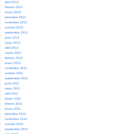
abril 2013
febrero 2013
enero 2013
diciembre 2012
noviembre 2012
octubre 2012
septiembre 2012
junio 2012
mayo 2012
abril 2012
marzo 2012
febrero 2012
enero 2012
noviembre 2011
octubre 2011
septiembre 2011
junio 2011
mayo 2011
abril 2011
marzo 2011
febrero 2011
enero 2011
diciembre 2010
noviembre 2010
octubre 2010
septiembre 2010