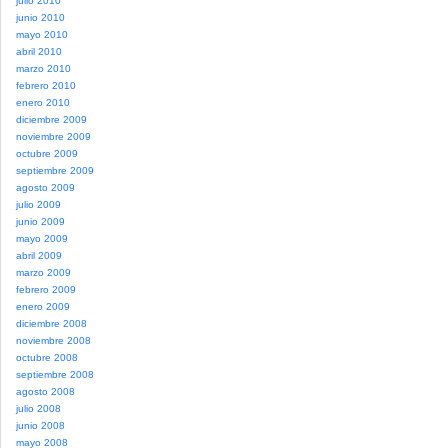
julio 2010
junio 2010
mayo 2010
abril 2010
marzo 2010
febrero 2010
enero 2010
diciembre 2009
noviembre 2009
octubre 2009
septiembre 2009
agosto 2009
julio 2009
junio 2009
mayo 2009
abril 2009
marzo 2009
febrero 2009
enero 2009
diciembre 2008
noviembre 2008
octubre 2008
septiembre 2008
agosto 2008
julio 2008
junio 2008
mayo 2008