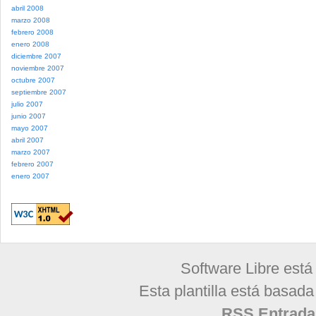
abril 2008
marzo 2008
febrero 2008
enero 2008
diciembre 2007
noviembre 2007
octubre 2007
septiembre 2007
julio 2007
junio 2007
mayo 2007
abril 2007
marzo 2007
febrero 2007
enero 2007
Software Libre está
Esta plantilla está basad
RSS Entrada