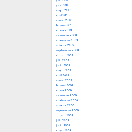
julio 2010
junio 2010
mayo 2010
abril 2010
marzo 2010
febrero 2010
enero 2010
diciembre 2009
noviembre 2009
octubre 2009
septiembre 2009
agosto 2009
julio 2009
junio 2009
mayo 2009
abril 2009
marzo 2009
febrero 2009
enero 2009
diciembre 2008
noviembre 2008
octubre 2008
septiembre 2008
agosto 2008
julio 2008
junio 2008
mayo 2008