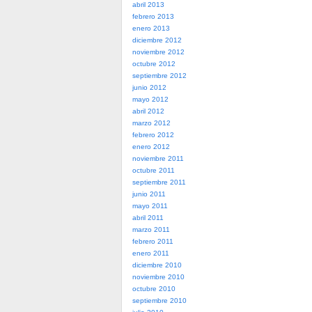
abril 2013
febrero 2013
enero 2013
diciembre 2012
noviembre 2012
octubre 2012
septiembre 2012
junio 2012
mayo 2012
abril 2012
marzo 2012
febrero 2012
enero 2012
noviembre 2011
octubre 2011
septiembre 2011
junio 2011
mayo 2011
abril 2011
marzo 2011
febrero 2011
enero 2011
diciembre 2010
noviembre 2010
octubre 2010
septiembre 2010