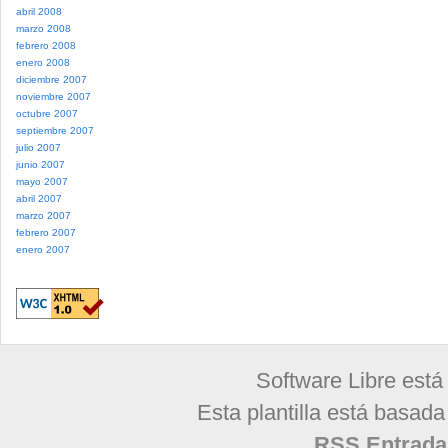
abril 2008
marzo 2008
febrero 2008
enero 2008
diciembre 2007
noviembre 2007
octubre 2007
septiembre 2007
julio 2007
junio 2007
mayo 2007
abril 2007
marzo 2007
febrero 2007
enero 2007
Software Libre está
Esta plantilla está basad
RSS Entrada