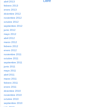
Libre
abril 2013
febrero 2013
enero 2013
diciembre 2012
noviembre 2012
octubre 2012
septiembre 2012
junio 2012
mayo 2012
abril 2012
marzo 2012
febrero 2012
enero 2012
noviembre 2011
octubre 2011
septiembre 2011
junio 2011
mayo 2011
abril 2011
marzo 2011
febrero 2011
enero 2011
diciembre 2010
noviembre 2010
octubre 2010
septiembre 2010