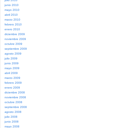
julio 2010
junio 2010
mayo 2010
abril 2010
marzo 2010
febrero 2010
enero 2010
diciembre 2009
noviembre 2009
octubre 2009
septiembre 2009
agosto 2009
julio 2009
junio 2009
mayo 2009
abril 2009
marzo 2009
febrero 2009
enero 2009
diciembre 2008
noviembre 2008
octubre 2008
septiembre 2008
agosto 2008
julio 2008
junio 2008
mayo 2008