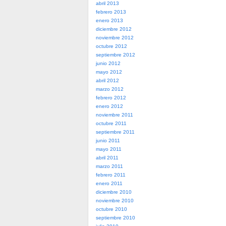
abril 2013
febrero 2013
enero 2013
diciembre 2012
noviembre 2012
octubre 2012
septiembre 2012
junio 2012
mayo 2012
abril 2012
marzo 2012
febrero 2012
enero 2012
noviembre 2011
octubre 2011
septiembre 2011
junio 2011
mayo 2011
abril 2011
marzo 2011
febrero 2011
enero 2011
diciembre 2010
noviembre 2010
octubre 2010
septiembre 2010