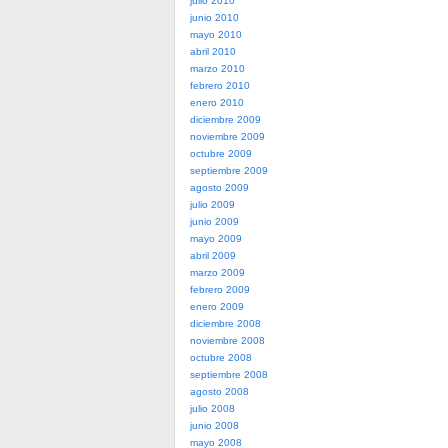
julio 2010
junio 2010
mayo 2010
abril 2010
marzo 2010
febrero 2010
enero 2010
diciembre 2009
noviembre 2009
octubre 2009
septiembre 2009
agosto 2009
julio 2009
junio 2009
mayo 2009
abril 2009
marzo 2009
febrero 2009
enero 2009
diciembre 2008
noviembre 2008
octubre 2008
septiembre 2008
agosto 2008
julio 2008
junio 2008
mayo 2008