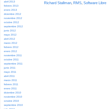
abril 2013
Richard Stallman
,
RMS
,
Software Libre
febrero 2013
enero 2013
diciembre 2012
noviembre 2012
octubre 2012
septiembre 2012
junio 2012
mayo 2012
abril 2012
marzo 2012
febrero 2012
enero 2012
noviembre 2011
octubre 2011
septiembre 2011
junio 2011
mayo 2011
abril 2011
marzo 2011
febrero 2011
enero 2011
diciembre 2010
noviembre 2010
octubre 2010
septiembre 2010