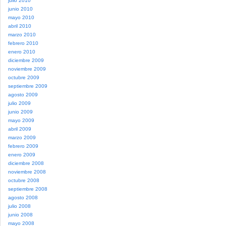
julio 2010
junio 2010
mayo 2010
abril 2010
marzo 2010
febrero 2010
enero 2010
diciembre 2009
noviembre 2009
octubre 2009
septiembre 2009
agosto 2009
julio 2009
junio 2009
mayo 2009
abril 2009
marzo 2009
febrero 2009
enero 2009
diciembre 2008
noviembre 2008
octubre 2008
septiembre 2008
agosto 2008
julio 2008
junio 2008
mayo 2008