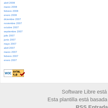
abril 2008
marzo 2008
febrero 2008
enero 2008
diciembre 2007
noviembre 2007
octubre 2007
septiembre 2007
julio 2007
junio 2007
mayo 2007
abril 2007
marzo 2007
febrero 2007
enero 2007
Software Libre está
Esta plantilla está basad
RSS Entrada