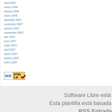
abril 2008
marzo 2008
febrero 2008
enero 2008
diciembre 2007
noviembre 2007
octubre 2007
septiembre 2007
julio 2007
junio 2007
mayo 2007
abril 2007
marzo 2007
febrero 2007
enero 2007
Software Libre está
Esta plantilla está basad
RSS Entrada