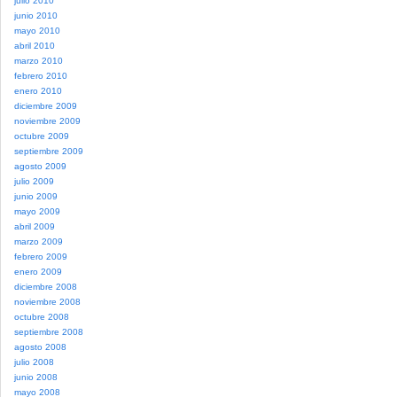
julio 2010
junio 2010
mayo 2010
abril 2010
marzo 2010
febrero 2010
enero 2010
diciembre 2009
noviembre 2009
octubre 2009
septiembre 2009
agosto 2009
julio 2009
junio 2009
mayo 2009
abril 2009
marzo 2009
febrero 2009
enero 2009
diciembre 2008
noviembre 2008
octubre 2008
septiembre 2008
agosto 2008
julio 2008
junio 2008
mayo 2008