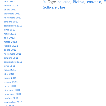
Tags:
acuerdo
,
Bizkaia
,
convenio
,
E
abril 2013
febrero 2013
Software Libre
enero 2013
diciembre 2012
noviembre 2012
octubre 2012
septiembre 2012
junio 2012
mayo 2012
abril 2012
marzo 2012
febrero 2012
enero 2012
noviembre 2011
octubre 2011
septiembre 2011
junio 2011
mayo 2011
abril 2011
marzo 2011
febrero 2011
enero 2011
diciembre 2010
noviembre 2010
octubre 2010
septiembre 2010