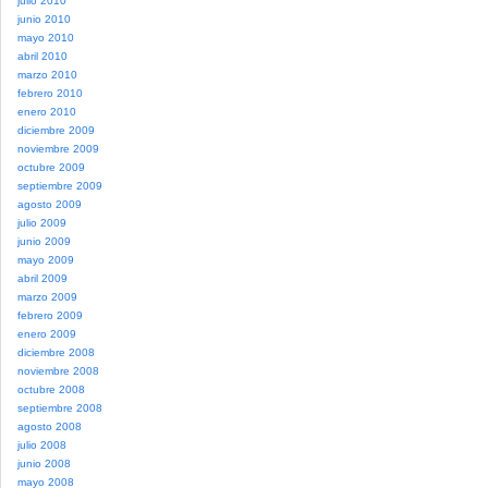
julio 2010
junio 2010
mayo 2010
abril 2010
marzo 2010
febrero 2010
enero 2010
diciembre 2009
noviembre 2009
octubre 2009
septiembre 2009
agosto 2009
julio 2009
junio 2009
mayo 2009
abril 2009
marzo 2009
febrero 2009
enero 2009
diciembre 2008
noviembre 2008
octubre 2008
septiembre 2008
agosto 2008
julio 2008
junio 2008
mayo 2008