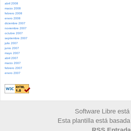
abril 2008
marzo 2008
febrero 2008
enero 2008
diciembre 2007
noviembre 2007
octubre 2007
septiembre 2007
julio 2007
junio 2007
mayo 2007
abril 2007
marzo 2007
febrero 2007
enero 2007
Software Libre está
Esta plantilla está basad
RSS Entrada