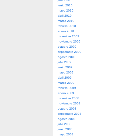
julio 2010
junio 2010
mayo 2010
abril 2010
marzo 2010
febrero 2010
enero 2010
diciembre 2009
noviembre 2009
octubre 2009
septiembre 2009
agosto 2009
julio 2009
junio 2009
mayo 2009
abril 2009
marzo 2009
febrero 2009
enero 2009
diciembre 2008
noviembre 2008
octubre 2008
septiembre 2008
agosto 2008
julio 2008
junio 2008
mayo 2008