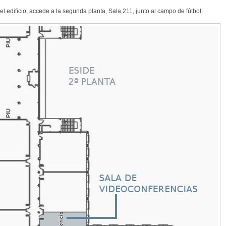
l edificio, accede a la segunda planta, Sala 211, junto al campo de fútbol: