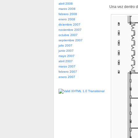
abril 2008
Una vez dentro de
marzo 2008
febrero 2008
enero 2008
diciembre 2007
noviembre 2007
octubre 2007
septiembre 2007
julio 2007
junio 2007
mayo 2007
abril 2007
marzo 2007
febrero 2007
enero 2007