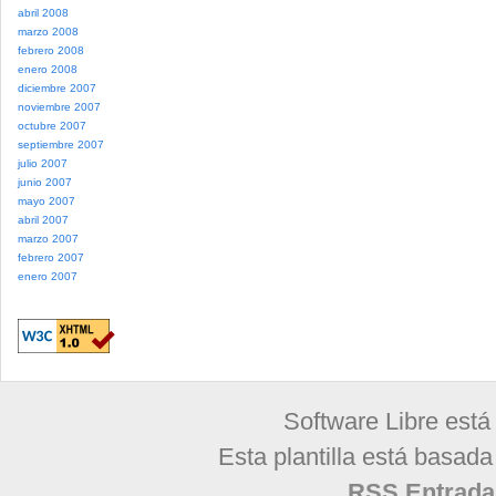
abril 2008
marzo 2008
febrero 2008
enero 2008
diciembre 2007
noviembre 2007
octubre 2007
septiembre 2007
julio 2007
junio 2007
mayo 2007
abril 2007
marzo 2007
febrero 2007
enero 2007
Software Libre está
Esta plantilla está basad
RSS Entrada