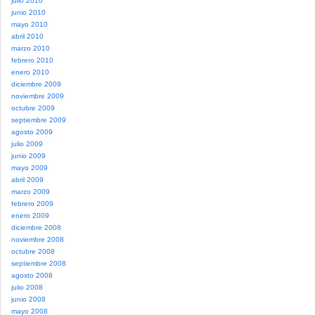
julio 2010
junio 2010
mayo 2010
abril 2010
marzo 2010
febrero 2010
enero 2010
diciembre 2009
noviembre 2009
octubre 2009
septiembre 2009
agosto 2009
julio 2009
junio 2009
mayo 2009
abril 2009
marzo 2009
febrero 2009
enero 2009
diciembre 2008
noviembre 2008
octubre 2008
septiembre 2008
agosto 2008
julio 2008
junio 2008
mayo 2008