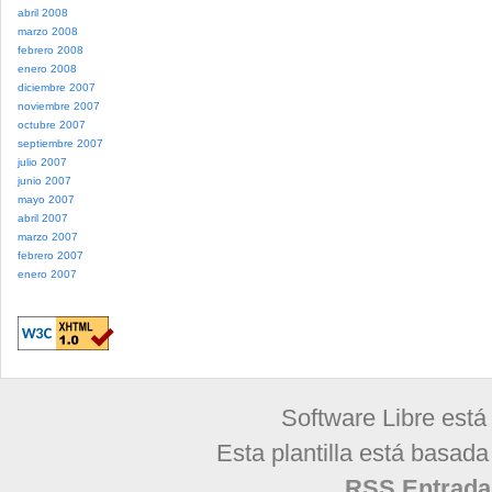
abril 2008
marzo 2008
febrero 2008
enero 2008
diciembre 2007
noviembre 2007
octubre 2007
septiembre 2007
julio 2007
junio 2007
mayo 2007
abril 2007
marzo 2007
febrero 2007
enero 2007
Software Libre está
Esta plantilla está basad
RSS Entrada