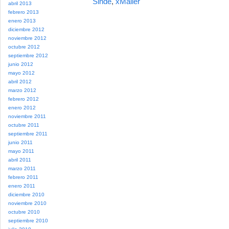
Sinde
,
xMailer
abril 2013
febrero 2013
enero 2013
diciembre 2012
noviembre 2012
octubre 2012
septiembre 2012
junio 2012
mayo 2012
abril 2012
marzo 2012
febrero 2012
enero 2012
noviembre 2011
octubre 2011
septiembre 2011
junio 2011
mayo 2011
abril 2011
marzo 2011
febrero 2011
enero 2011
diciembre 2010
noviembre 2010
octubre 2010
septiembre 2010